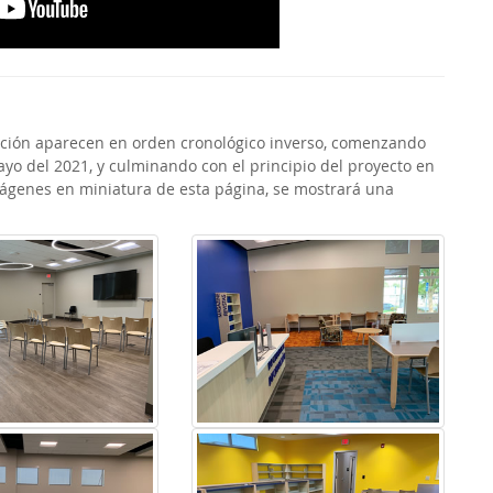
ucción aparecen en orden cronológico inverso, comenzando
ayo del 2021, y culminando con el principio del proyecto en
imágenes en miniatura de esta página, se mostrará una