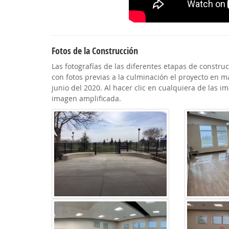
Fotos de la Construcción
Las fotografías de las diferentes etapas de constr
con fotos previas a la culminación el proyecto en m
junio del 2020. Al hacer clic en cualquiera de las 
imagen amplificada.